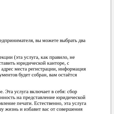
едпринимателя, вы можете выбрать два
кции (эта услуга, как правило, не
ставить юридической канторе, с
 адрес места регистрации, информация
ументов будет собран, вам остаётся
 Эта услуга включает в себя: сбор
ренность на представление юридической
вление печати. Естественно, эта услуга
шу жизнь и избавит вас от совершения