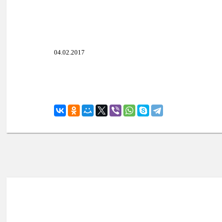
04.02.2017