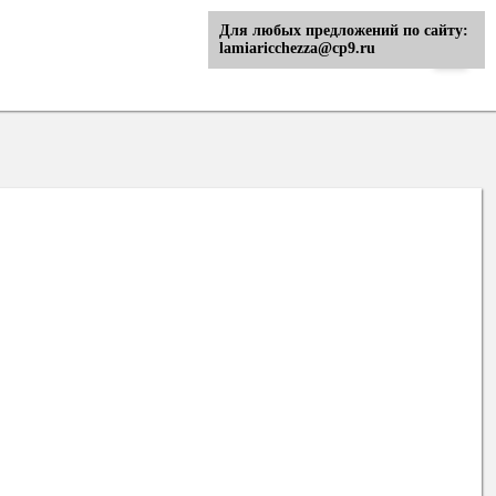
Для любых предложений по сайту:
lamiaricchezza@cp9.ru