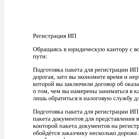
Регистрация ИП
Обращаясь в юридическую кантору с во
пути:
Подготовка пакета для регистрации ИП 
дорогая, зато вы экономите время и не
которой вы заключили договор об оказ
о том, чем вы намерены заниматься в к
лишь обратиться в налоговую службу дл
Подготовка пакета для регистрации ИП
пакета документов для представления 
конторой пакета документов на регистр
обойдётся заказчику несколько дороже.