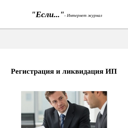
"Если..."
- Интернет журнал
Регистрация и ликвидация ИП