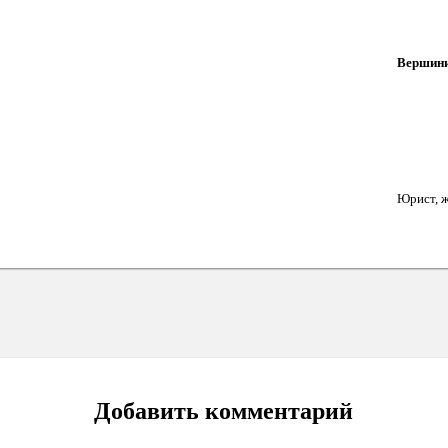
Вершини
Юрист, ж
Добавить комментарий