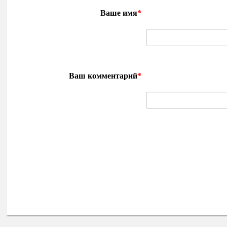
Ваше имя
*
Ваш комментарий
*