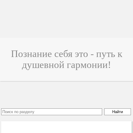
Познание себя это - путь к
душевной гармонии!