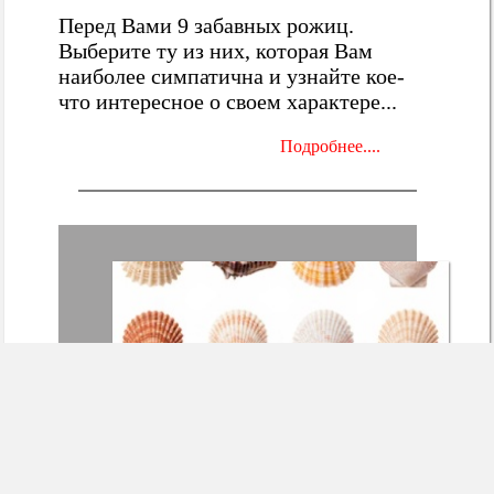
Перед Вами 9 забавных рожиц.
Выберите ту из них, которая Вам
наиболее симпатична и узнайте кое-
что интересное о своем характере...
Подробнее....