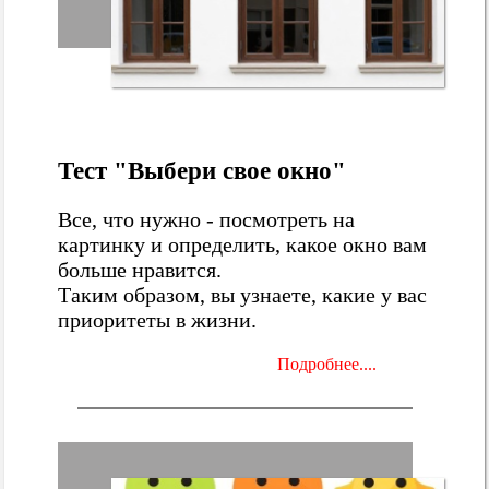
Тест "Выбери свое окно"
Все, что нужно - посмотреть на
картинку и определить, какое окно вам
больше нравится.
Таким образом, вы узнаете, какие у вас
приоритеты в жизни.
Подробнее....