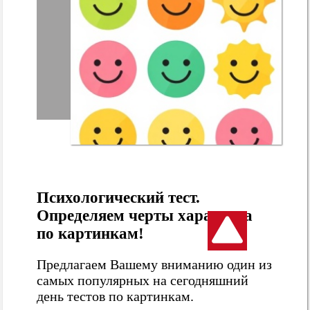
Психологический тест.
Определяем черты характера
по картинкам!
Предлагаем Вашему вниманию один из
самых популярных на сегодняшний
день тестов по картинкам.