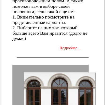
противоположным полом. А также
поможет вам в выборе своей
половинки, если такой еще нет.
1. Внимательно посмотрите на
представленные варианты.
2. Выберите из них тот, который
больше всего Вам нравится (долго не
думая)
Подробнее....