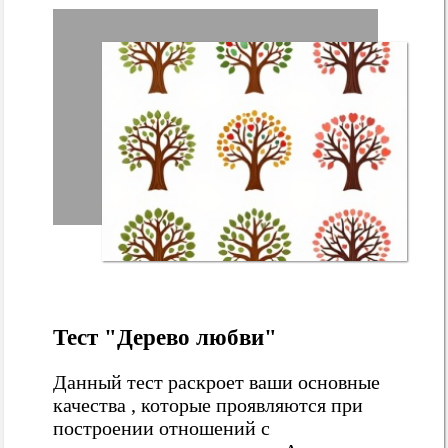
Тест "Дерево любви"
Данный тест раскроет ваши основные
качества , которые проявляются при
построении отношений с