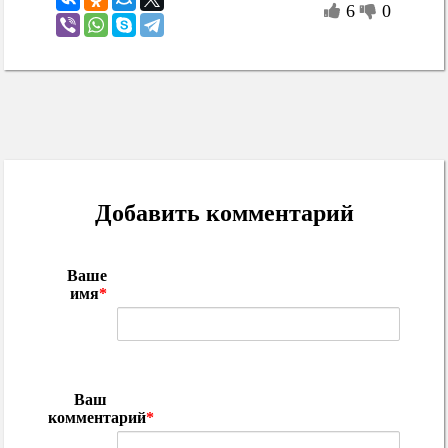
6
0
Добавить комментарий
Ваше
имя
*
Ваш
комментарий
*