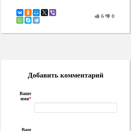
6
0
Добавить комментарий
Ваше
имя
*
Ваш