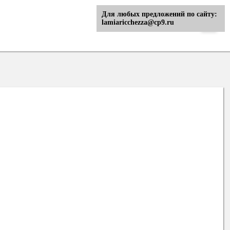
Для любых предложений по сайту:
lamiaricchezza@cp9.ru