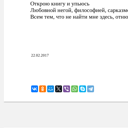
Открою книгу и упьюсь
Любовной негой, философией, сарказм
Всем тем, что не найти мне здесь, отнюд
22.02.2017