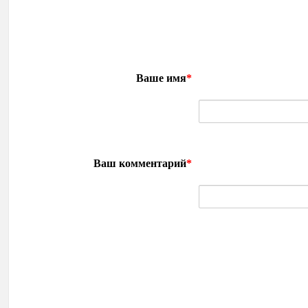
Ваше имя
*
Ваш комментарий
*