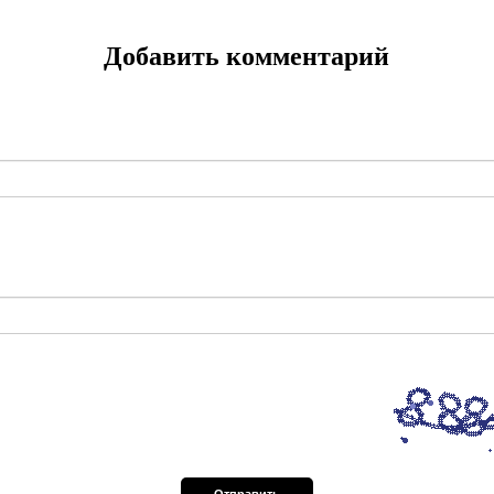
Добавить комментарий
Отправить