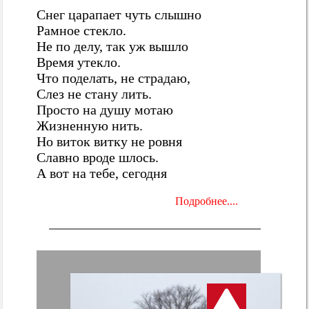
Снег царапает чуть слышно
Рамное стекло.
Не по делу, так уж вышло
Время утекло.
Что поделать, не страдаю,
Слез не стану лить.
Просто на душу мотаю
Жизненную нить.
Но виток витку не ровня
Славно вроде шлось.
А вот на тебе, сегодня
Подробнее....